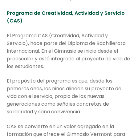
Programa de Creatividad, Actividad y Servicio
(CAS)
El Programa CAS (Creatividad, Actividad y
Servicio), hace parte del Diploma de Bachillerato
Internacional. En el Gimnasio se inicia desde el
preescolar y está integrado al proyecto de vida de
los estudiantes.
El propósito del programa es que, desde los
primeros años, los niños alineen su proyecto de
vida con el servicio, propio de las nuevas
generaciones como señales concretas de
solidaridad y sana convivencia.
CAS se convierte en un valor agregado en la
formación que ofrece el Gimnasio Vermont para