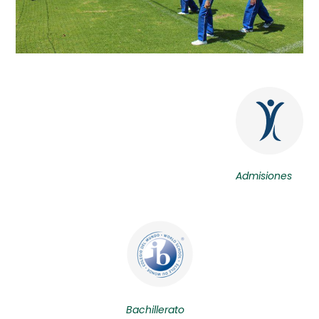
Admisiones
Bachillerato