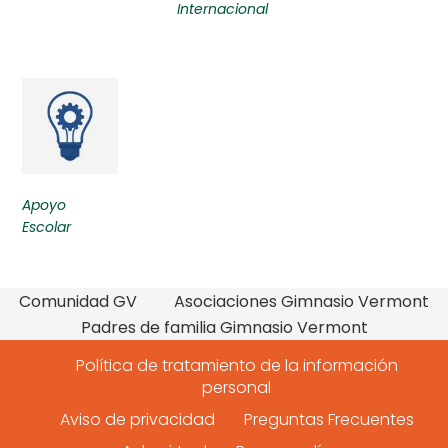
Internacional
Apoyo
Escolar
Comunidad GV
Asociaciones Gimnasio Vermont
Padres de familia Gimnasio Vermont
Política de tratamiento de la información
personal
Aviso de privacidad
Preguntas Frecuentes