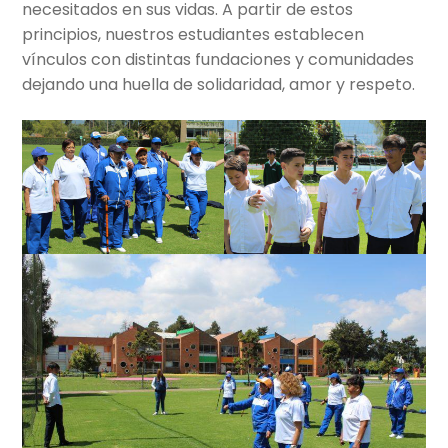
necesitados en sus vidas. A partir de estos
principios, nuestros estudiantes establecen
vínculos con distintas fundaciones y comunidades
dejando una huella de solidaridad, amor y respeto.