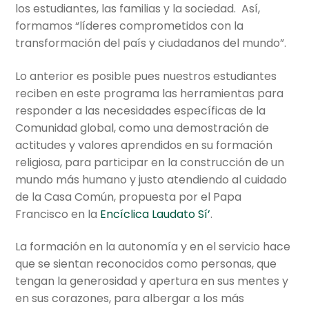
los estudiantes, las familias y la sociedad. Así,
formamos “líderes comprometidos con la
transformación del país y ciudadanos del mundo”.
Lo anterior es posible pues nuestros estudiantes
reciben en este programa las herramientas para
responder a las necesidades específicas de la
Comunidad global, como una demostración de
actitudes y valores aprendidos en su formación
religiosa, para participar en la construcción de un
mundo más humano y justo atendiendo al cuidado
de la Casa Común, propuesta por el Papa
Francisco en la
Encíclica Laudato Sí’
.
La formación en la autonomía y en el servicio hace
que se sientan reconocidos como personas, que
tengan la generosidad y apertura en sus mentes y
en sus corazones, para albergar a los más