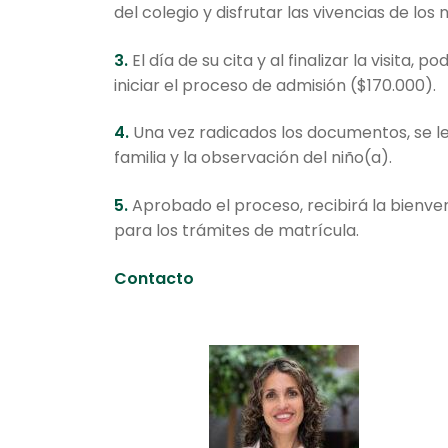
del colegio y disfrutar las vivencias de lo
3.
El día de su cita y al finalizar la visita,
iniciar el proceso de admisión ($170.000).
4.
Una vez radicados los documentos, se le
familia y la observación del niño(a).
5.
Aprobado el proceso, recibirá la bienve
para los trámites de matrícula.
Contacto