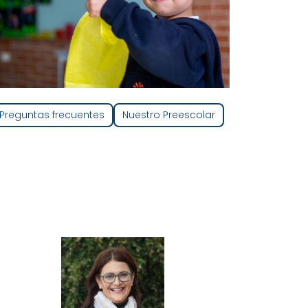
Preguntas frecuentes
Nuestro Preescolar