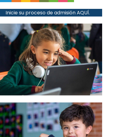
Inicie su proceso de admisión
AQUÍ.