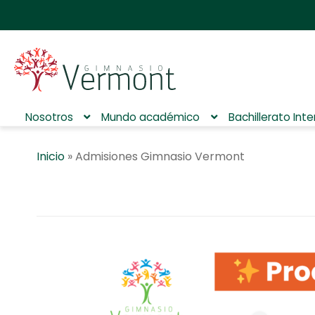
Nosotros
Mundo académico
Bachillerato Int
Inicio
»
Admisiones Gimnasio Vermont