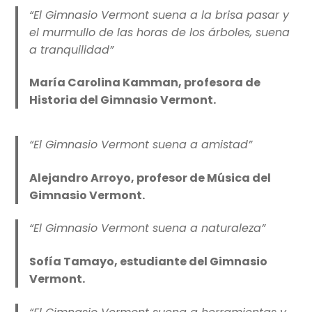
“El Gimnasio Vermont suena a la brisa pasar y
el murmullo de las horas de los árboles, suena
a tranquilidad”
María Carolina Kamman, profesora de
Historia del Gimnasio Vermont.
“El Gimnasio Vermont suena a amistad”
Alejandro Arroyo, profesor de Música del
Gimnasio Vermont.
“El Gimnasio Vermont suena a naturaleza”
Sofía Tamayo, estudiante del Gimnasio
Vermont.