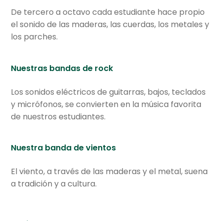
De tercero a octavo cada estudiante hace propio
el sonido de las maderas, las cuerdas, los metales y
los parches.
Nuestras bandas de rock
Los sonidos eléctricos de guitarras, bajos, teclados
y micrófonos, se convierten en la música favorita
de nuestros estudiantes.
Nuestra banda de vientos
El viento, a través de las maderas y el metal, suena
a tradición y a cultura.