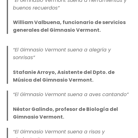
“El Gimnasio Vermont suena a herramientas y
buenos recuerdos”
William Valbuena, funcionario de servicios
generales del Gimnasio Vermont.
“El Gimnasio Vermont suena a alegría y
sonrisas”
Stafanie Arroyo, Asistente del Dpto. de
Música del Gimnasio Vermont.
“El Gimnasio Vermont suena a aves cantando”
Néstor Galindo, profesor de Biología del
Gimnasio Vermont.
“El Gimnasio Vermont suena a risas y