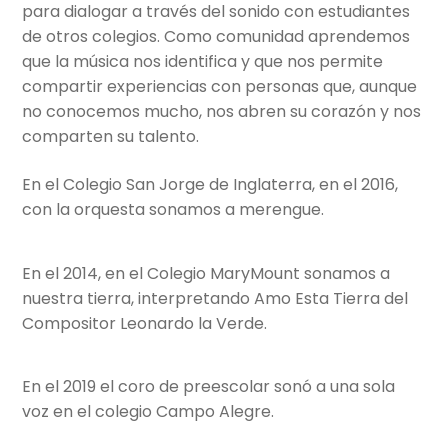
para dialogar a través del sonido con estudiantes
de otros colegios. Como comunidad aprendemos
que la música nos identifica y que nos permite
compartir experiencias con personas que, aunque
no conocemos mucho, nos abren su corazón y nos
comparten su talento.
En el Colegio San Jorge de Inglaterra, en el 2016,
con la orquesta sonamos a merengue.
En el 2014, en el Colegio MaryMount sonamos a
nuestra tierra, interpretando Amo Esta Tierra del
Compositor Leonardo la Verde.
En el 2019 el coro de preescolar sonó a una sola
voz en el colegio Campo Alegre.