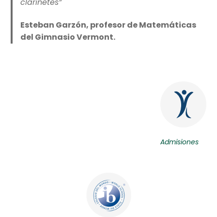
clarinetes”
Esteban Garzón, profesor de Matemáticas
del Gimnasio Vermont.
Admisiones