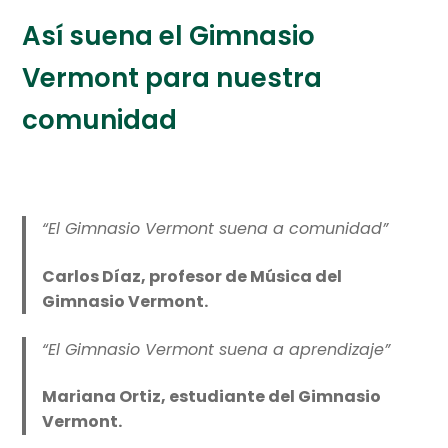
Así suena el Gimnasio
Vermont para nuestra
comunidad
“El Gimnasio Vermont suena a comunidad”
Carlos Díaz, profesor de Música del
Gimnasio Vermont.
“El Gimnasio Vermont suena a aprendizaje”
Mariana Ortiz, estudiante del Gimnasio
Vermont.