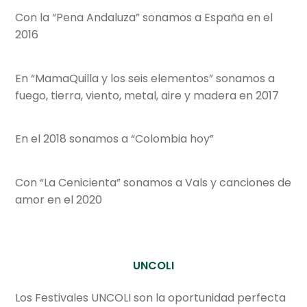
Con la “Pena Andaluza” sonamos a España en el
2016
En “MamaQuilla y los seis elementos” sonamos a
fuego, tierra, viento, metal, aire y madera en 2017
En el 2018 sonamos a “Colombia hoy”
Con “La Cenicienta” sonamos a Vals y canciones de
amor en el 2020
UNCOLI
Los Festivales UNCOLI son la oportunidad perfecta