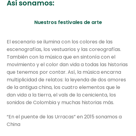
Así sonamos:
Nuestros festivales de arte
El escenario se ilumina con los colores de las
escenografías, los vestuarios y las coreografías.
También con la música que en sintonía con el
movimiento y el color dan vida a todas las historias
que tenemos por contar. Así, la música encarna
multiplicidad de relatos: la leyenda de dos amores
de la antigua china, los cuatro elementos que le
dan vida a la tierra, el vals de la cenicienta, los
sonidos de Colombia y muchas historias más.
“En el puente de las Urracas” en 2015 sonamos a
China