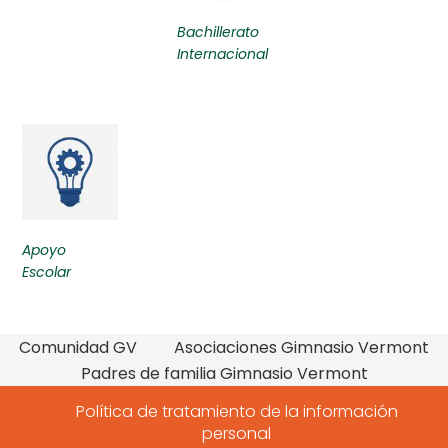
Bachillerato
Internacional
Apoyo
Escolar
Comunidad GV
Asociaciones Gimnasio Vermont
Padres de familia Gimnasio Vermont
Política de tratamiento de la información
personal