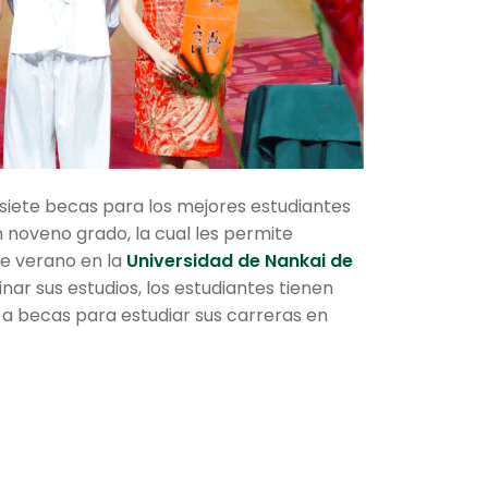
 siete becas para los mejores estudiantes
 noveno grado, la cual les permite
de verano en la
Universidad de Nankai de
minar sus estudios, los estudiantes tienen
 a becas para estudiar sus carreras en