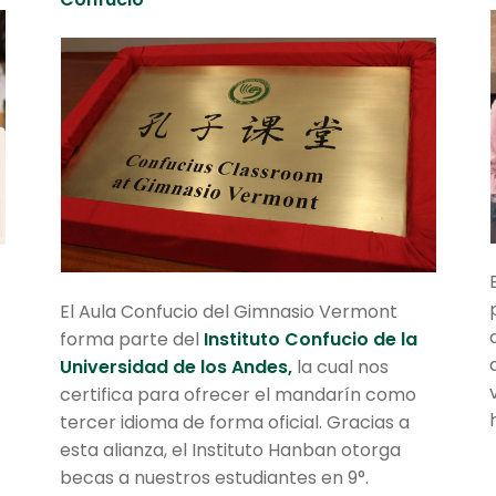
El Aula Confucio del Gimnasio Vermont
forma parte del
Instituto Confucio de la
Universidad de los Andes
,
la cual nos
certifica para ofrecer el mandarín como
tercer idioma de forma oficial. Gracias a
esta alianza, el Instituto Hanban otorga
becas a nuestros estudiantes en 9°.