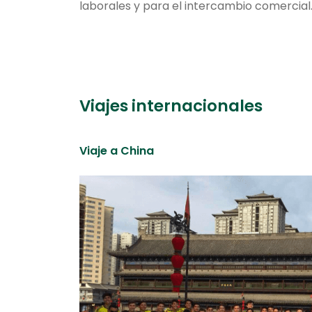
laborales y para el intercambio comercial
Viajes internacionales
Viaje a China