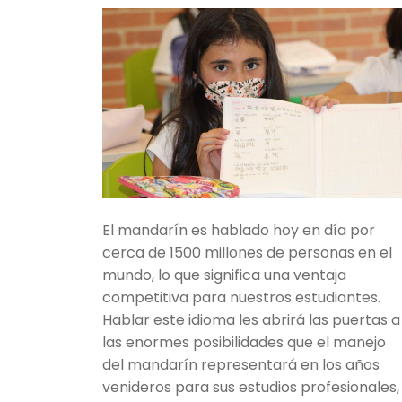
El mandarín es hablado hoy en día por
cerca de 1500 millones de personas en el
mundo, lo que significa una ventaja
competitiva para nuestros estudiantes.
Hablar este idioma les abrirá las puertas a
las enormes posibilidades que el manejo
del mandarín representará en los años
venideros para sus estudios profesionales,