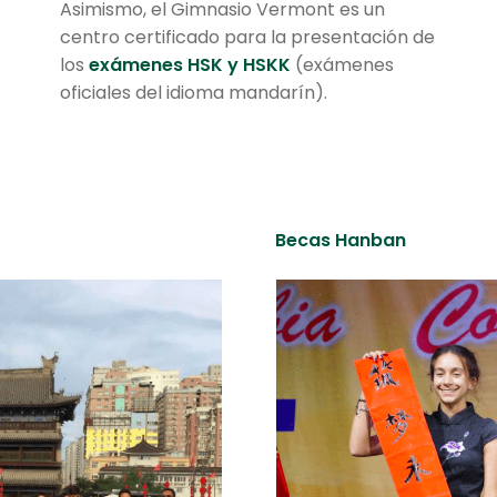
.
Asimismo, el Gimnasio Vermont es un
centro certificado para la presentación de
los
exámenes HSK y HSKK
(exámenes
oficiales del idioma mandarín).
Becas Hanban