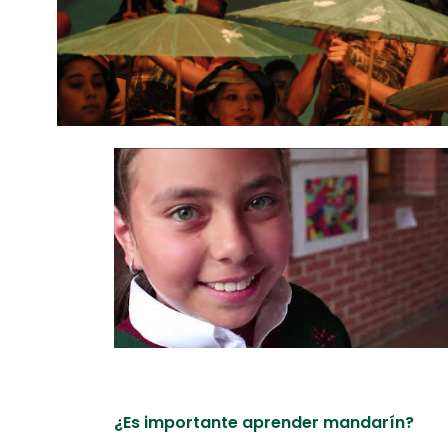
¿Es importante aprender mandarín?