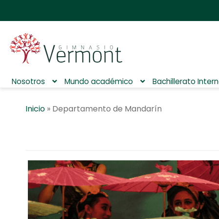
Nosotros
Mundo académico
Bachillerato Inter
Inicio
»
Departamento de Mandarín