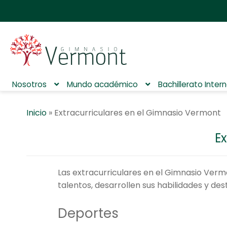
Nosotros
Mundo académico
Bachillerato Inter
Inicio
»
Extracurriculares en el Gimnasio Vermont
E
Las extracurriculares en el Gimnasio Verm
talentos, desarrollen sus habilidades y des
Deportes