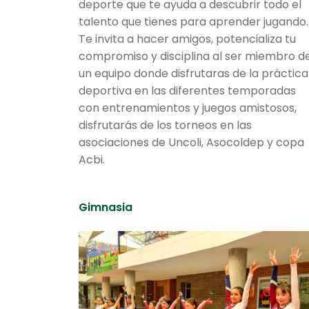
deporte que te ayuda a descubrir todo el
talento que tienes para aprender jugando.
Te invita a hacer amigos, potencializa tu
compromiso y disciplina al ser miembro d
un equipo donde disfrutaras de la práctica
deportiva en las diferentes temporadas
con entrenamientos y juegos amistosos,
disfrutarás de los torneos en las
asociaciones de Uncoli, Asocoldep y copa
Acbi.
Gimnasia