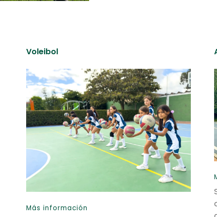
Voleibol
Más información