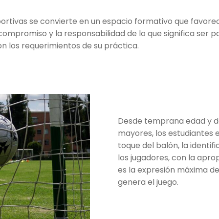
ortivas se convierte en un espacio formativo que favorec
 compromiso y la responsabilidad de lo que significa ser
on los requerimientos de su práctica.
Desde temprana edad y de
mayores, los estudiantes 
toque del balón, la identi
los jugadores, con la apro
es la expresión máxima del 
genera el juego.