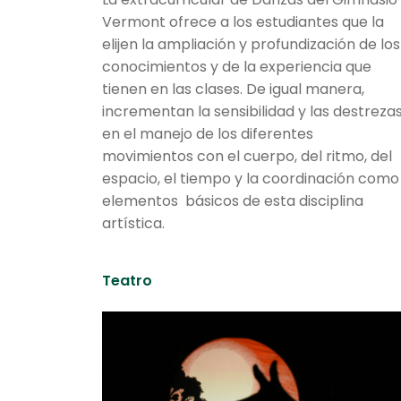
Vermont ofrece a los estudiantes que la
elijen la ampliación y profundización de los
conocimientos y de la experiencia que
tienen en las clases. De igual manera,
incrementan la sensibilidad y las destreza
en el manejo de los diferentes
movimientos con el cuerpo, del ritmo, del
espacio, el tiempo y la coordinación como
elementos básicos de esta disciplina
artística.
Teatro