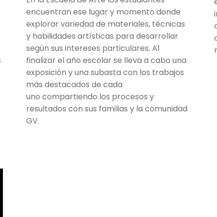
encuentran ese lugar y momento donde
explorar variedad de materiales, técnicas
y habilidades artísticas para desarrollar
según sus intereses particulares. Al
s
finalizar el año escolar se lleva a cabo una
exposición y una subasta con los trabajos
más destacados de cada
uno compartiendo los procesos y
resultados con sus familias y la comunidad
GV.