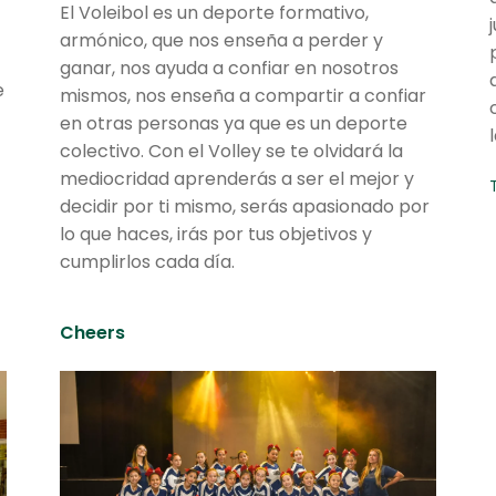
El Voleibol es un deporte formativo,
armónico, que nos enseña a perder y
ganar, nos ayuda a confiar en nosotros
e
mismos, nos enseña a compartir a confiar
en otras personas ya que es un deporte
colectivo. Con el Volley se te olvidará la
mediocridad aprenderás a ser el mejor y
decidir por ti mismo, serás apasionado por
lo que haces, irás por tus objetivos y
cumplirlos cada día.
Cheers