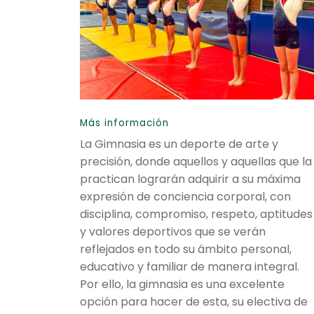
Más información
La Gimnasia es un deporte de arte y
precisión, donde aquellos y aquellas que la
practican lograrán adquirir a su máxima
expresión de conciencia corporal, con
disciplina, compromiso, respeto, aptitudes
y valores deportivos que se verán
reflejados en todo su ámbito personal,
educativo y familiar de manera integral.
Por ello, la gimnasia es una excelente
opción para hacer de esta, su electiva de