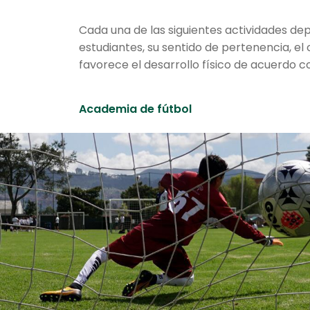
Cada una de las siguientes actividades dep
estudiantes, su sentido de pertenencia, el
favorece el desarrollo físico de acuerdo c
Academia de fútbol