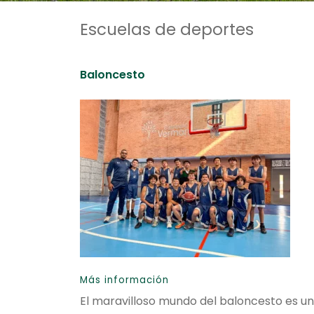
Escuelas de deportes
Baloncesto
Más información
El maravilloso mundo del baloncesto es un