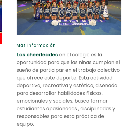
Más información
Las cheerleades
en el colegio es la
oportunidad para que las niñas cumplan el
sueño de participar en el trabajo colectivo
que ofrece este deporte. Esta actividad
deportiva, recreativa y estética, diseñada
para desarrollar habilidades físicas,
emocionales y sociales, busca formar
estudiantes apasionadas , disciplinadas y
responsables para esta práctica de
equipo.