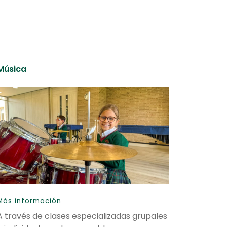
Música
Más información
A través de clases especializadas grupales