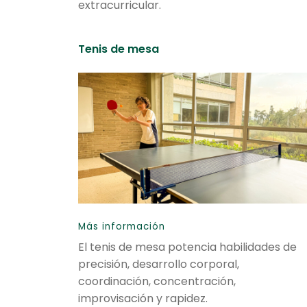
extracurricular.
Tenis de mesa
Más información
El tenis de mesa potencia habilidades de
precisión, desarrollo corporal,
coordinación, concentración,
improvisación y rapidez.