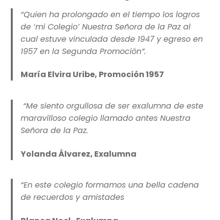
“Quien ha prolongado en el tiempo los logros
de ‘mi Colegio’ Nuestra Señora de la Paz al
cual estuve vinculada desde 1947 y egreso en
1957 en la Segunda Promoción”.
María Elvira Uribe, Promoción 1957
“Me siento orgullosa de ser exalumna de este
maravilloso colegio llamado antes Nuestra
Señora de la Paz.
Yolanda Álvarez, Exalumna
“En este colegio formamos una bella cadena
de recuerdos y amistades