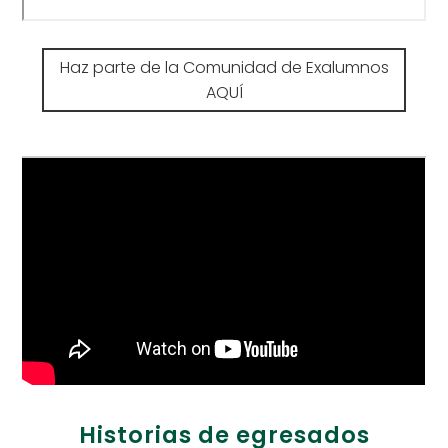
Haz parte de la Comunidad de Exalumnos
AQUÍ
Historias de egresados