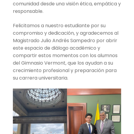
comunidad desde una visión ética, empática y
responsable.
Felicitamos a nuestro estudiante por su
compromiso y dedicación, y agradecemos al
Magistrado Julio Andrés Sampedro por abrir
este espacio de diálogo académico y
compartir estos momentos con los alumnos
del Gimnasio Vermont, que los ayudan a su
crecimiento profesional y preparación para
su carrera universitaria.