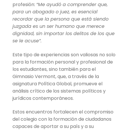
profesión:
“Me ayudó a comprender que,
para un abogado o juez, es esencial
recordar que la persona que está siendo
juzgada es un ser humano que merece
dignidad, sin importar los delitos de los que
se le acuse”.
Este tipo de experiencias son valiosas no solo
para la formación personal y profesional de
los estudiantes, sino también para el
Gimnasio Vermont, que, a través de la
asignatura Política Global, promueve el
análisis crítico de los sistemas políticos y
jurídicos contemporáneos.
Estos encuentros fortalecen el compromiso
del colegio con la formación de ciudadanos
capaces de aportar a su país y a su