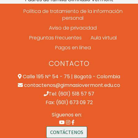
Política de tratamiento de la información
personal
Aviso de privacidad
Preguntas Frecuentes
Aula virtual
Pagos en línea
CONTACTO
Calle 195 Nº 54 - 75 | Bogotá - Colombia
contactenos@gimnasiovermont.edu.co
Tel: (601) 518 57 57
Fax: (601) 673 09 72
Síguenos en:
CONTÁCTENOS