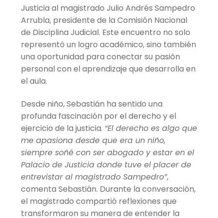
Justicia al magistrado Julio Andrés Sampedro
Arrubla, presidente de la Comisión Nacional
de Disciplina Judicial. Este encuentro no solo
representó un logro académico, sino también
una oportunidad para conectar su pasión
personal con el aprendizaje que desarrolla en
el aula.
Desde niño, Sebastián ha sentido una
profunda fascinación por el derecho y el
ejercicio de la justicia.
“El derecho es algo que
me apasiona desde que era un niño,
siempre soñé con ser abogado y estar en el
Palacio de Justicia donde tuve el placer de
entrevistar al magistrado Sampedro”
,
comenta Sebastián. Durante la conversación,
el magistrado compartió reflexiones que
transformaron su manera de entender la