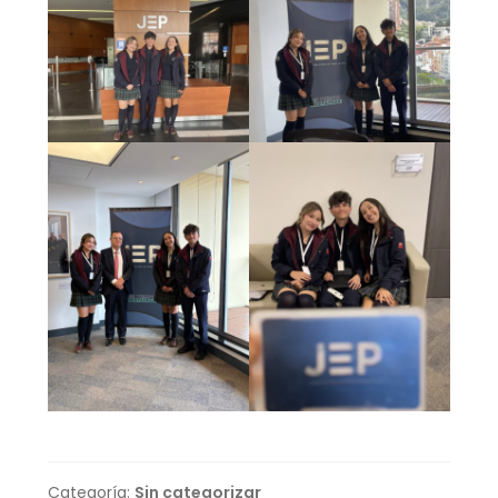
Categoría:
Sin categorizar