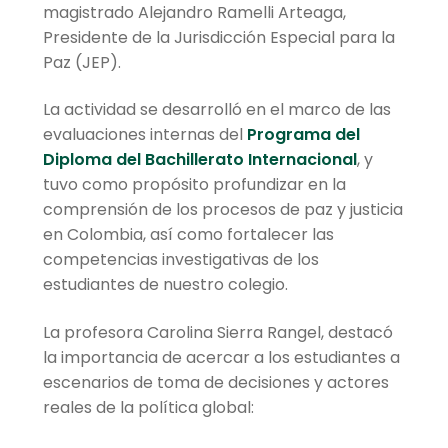
magistrado Alejandro Ramelli Arteaga,
Presidente de la Jurisdicción Especial para la
Paz (JEP).
La actividad se desarrolló en el marco de las
evaluaciones internas del
Programa del
Diploma del Bachillerato Internacional
, y
tuvo como propósito profundizar en la
comprensión de los procesos de paz y justicia
en Colombia, así como fortalecer las
competencias investigativas de los
estudiantes de nuestro colegio.
La profesora Carolina Sierra Rangel, destacó
la importancia de acercar a los estudiantes a
escenarios de toma de decisiones y actores
reales de la política global: