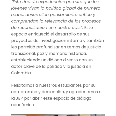
“Este tipo de experiencias permite que los
jóvenes vivan la política global de primera
mano, desarrollen pensamiento crítico y
comprendan la relevancia de los procesos
de reconciliación en nuestro país”.
Este
espacio enriqueció el desarrollo de sus
proyectos de investigación interna y también
les permitió profundizar en temas de justicia
transicional, paz y memoria histórica,
estableciendo un diálogo directo con un
actor clave de la política y la justicia en
Colombia.
Felicitamos a nuestros estudiantes por su
compromiso y dedicación, y agradecemos a
la JEP por abrir este espacio de diálogo
académico.