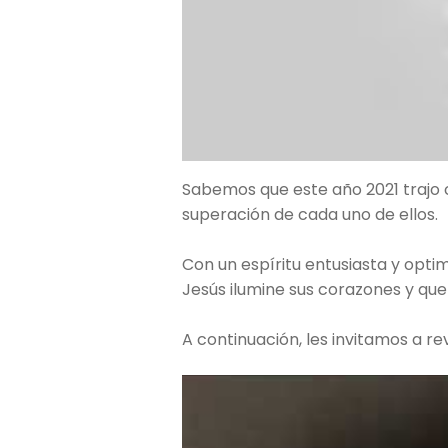
Sabemos que este año 2021 trajo 
superación de cada uno de ellos.
Con un espíritu entusiasta y opt
Jesús ilumine sus corazones y que
A continuación, les invitamos a rev