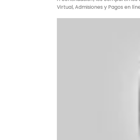
Virtual, Admisiones y Pagos en lín