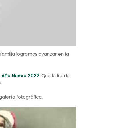
familia logramos avanzar en la
o Año Nuevo 2022
. Que la luz de
.
galería fotográfica.