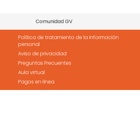
Comunidad GV
Política de tratamiento de la información
personal
Aviso de privacidad
Preguntas Frecuentes
Aula virtual
Pagos en línea