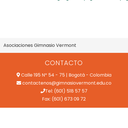
Asociaciones Gimnasio Vermont
CONTACTO
Calle 195 Nº 54 - 75 | Bogotá - Colombia
contactenos@gimnasiovermont.edu.co
Tel: (601) 518 57 57
Fax: (601) 673 09 72