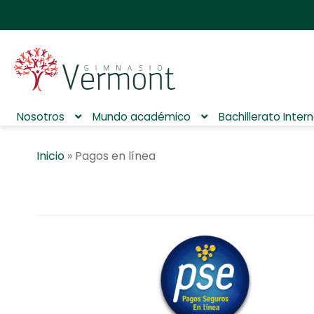
Nosotros
Mundo académico
Bachillerato Inter
Inicio
»
Pagos en línea