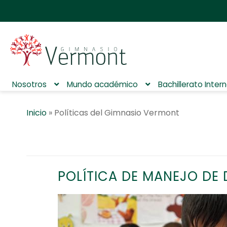
Nosotros
Mundo académico
Bachillerato Inter
Inicio
»
Políticas del Gimnasio Vermont
POLÍTICA DE MANEJO DE