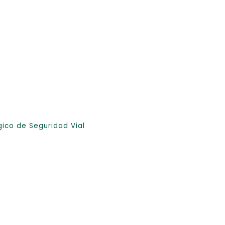
égico de Seguridad Vial