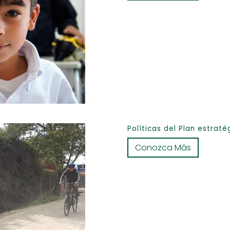
Políticas del Plan estrat
Conozca Más