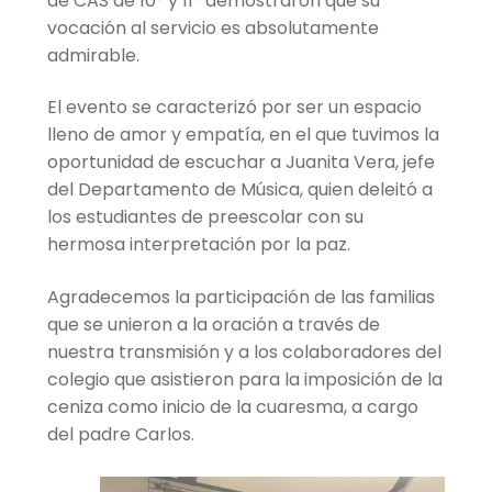
de CAS de 10° y 11° demostraron que su
vocación al servicio es absolutamente
admirable.
El evento se caracterizó por ser un espacio
lleno de amor y empatía, en el que tuvimos la
oportunidad de escuchar a Juanita Vera, jefe
del Departamento de Música, quien deleitó a
los estudiantes de preescolar con su
hermosa interpretación por la paz.
Agradecemos la participación de las familias
que se unieron a la oración a través de
nuestra transmisión y a los colaboradores del
colegio que asistieron para la imposición de la
ceniza como inicio de la cuaresma, a cargo
del padre Carlos.