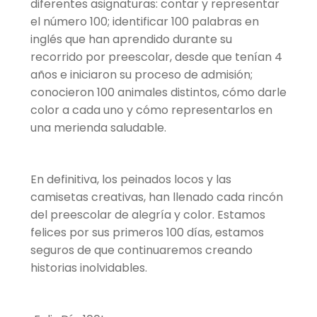
diferentes asignaturas: contar y representar
el número 100; identificar 100 palabras en
inglés que han aprendido durante su
recorrido por preescolar, desde que tenían 4
años e iniciaron su proceso de admisión;
conocieron 100 animales distintos, cómo darle
color a cada uno y cómo representarlos en
una merienda saludable.
En definitiva, los peinados locos y las
camisetas creativas, han llenado cada rincón
del preescolar de alegría y color. Estamos
felices por sus primeros 100 días, estamos
seguros de que continuaremos creando
historias inolvidables.