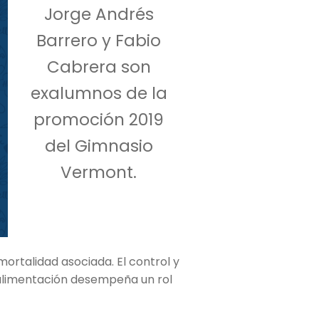
Jorge Andrés
Barrero y Fabio
Cabrera son
exalumnos de la
promoción 2019
del Gimnasio
Vermont.
mortalidad asociada. El control y
 alimentación desempeña un rol