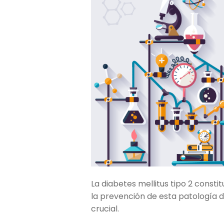
La diabetes mellitus tipo 2 const
la prevención de esta patología 
crucial.