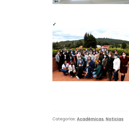
Categorías:
Académicas
,
Noticias