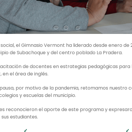
 social, el Gimnasio Vermont ha liderado desde enero de
cipio de Subachoque y del centro poblado La Pradera.
acitación de docentes en estrategias pedagógicas para 
 en el área de inglés.
 pausa, por motivo de la pandemia, retomamos nuestro c
colegios y escuelas del municipio.
esores reconocieron el aporte de este programa y expresa
 sus estudiantes.