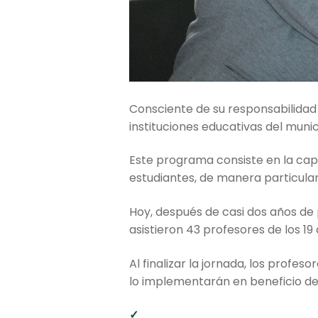
Consciente de su responsabilidad
instituciones educativas del muni
Este programa consiste en la cap
estudiantes, de manera particular,
Hoy, después de casi dos años de
asistieron 43 profesores de los 19 
Al finalizar la jornada, los prof
lo implementarán en beneficio de