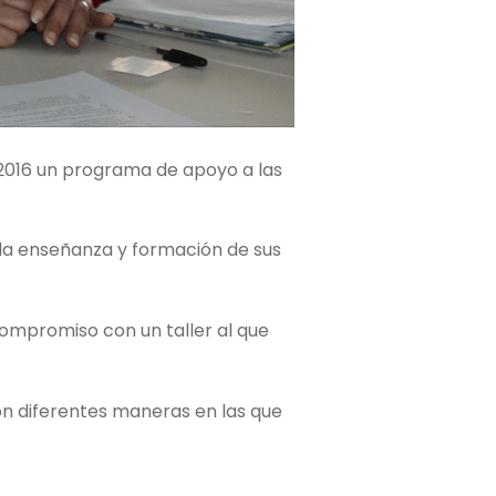
 2016 un programa de apoyo a las
la enseñanza y formación de sus
ompromiso con un taller al que
ron diferentes maneras en las que