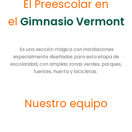
El Preescolar en
el
Gimnasio Vermont
Es una sección mágica con instalaciones
especialmente diseñadas para esta etapa de
escolaridad, con amplias zonas verdes, parques,
fuentes, huerta y bicicletas.
Nuestro equipo