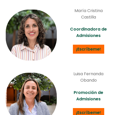
María Cristina
Castilla
Coordinadora de
Admisiones
¡Escríbeme!
Luisa Fernanda
Obando
Promoción de
Admisiones
¡Escríbeme!