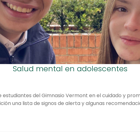
Salud mental en adolescentes
estudiantes del Gimnasio Vermont en el cuidado y promoc
ión una lista de signos de alerta y algunas recomendac