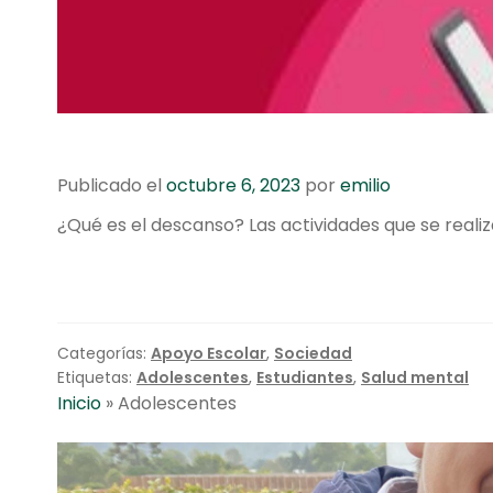
Publicado el
octubre 6, 2023
por
emilio
¿Qué es el descanso? Las actividades que se realiz
Categorías:
Apoyo Escolar
,
Sociedad
Etiquetas:
Adolescentes
,
Estudiantes
,
Salud mental
Inicio
»
Adolescentes