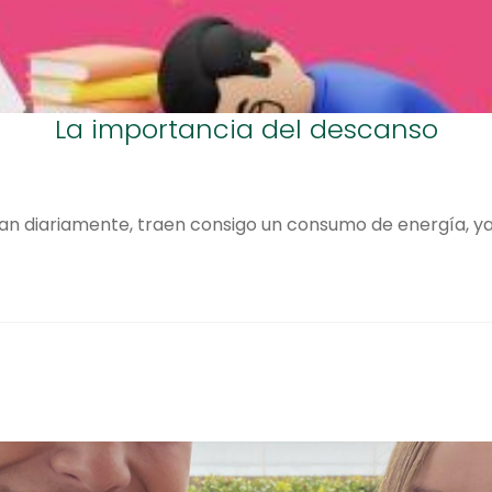
La importancia del descanso
an diariamente, traen consigo un consumo de energía, ya 