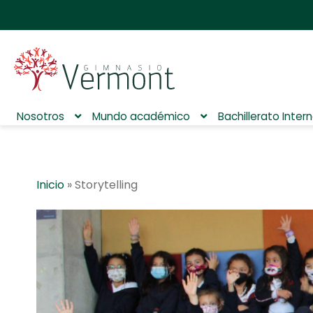
Nosotros
Mundo académico
Bachillerato Inter
Inicio
»
Storytelling