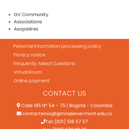
GV Community
Associations
Asopadres
Personal information processing policy
Privacy notice
Frequently Asked Questions
Virtual Room
Online payment
CONTACT US
Calle 195 Nº 54 - 75 | Bogotá - Colombia
contactenos@gimnasiovermont.edu.co
Tel: (601) 518 57 57