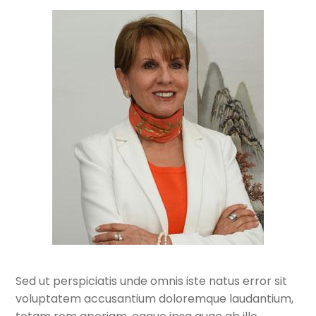
Sed ut perspiciatis unde omnis iste natus error sit
voluptatem accusantium doloremque laudantium,