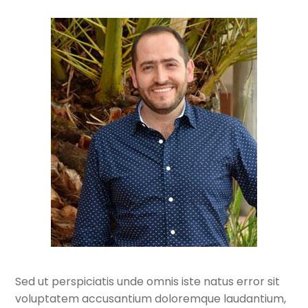
Sed ut perspiciatis unde omnis iste natus error sit
voluptatem accusantium doloremque laudantium,