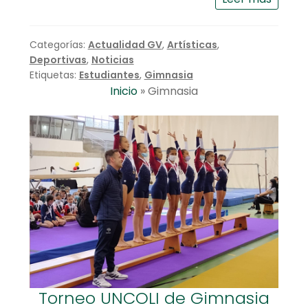
Categorías:
Actualidad GV
,
Artísticas
,
Deportivas
,
Noticias
Etiquetas:
Estudiantes
,
Gimnasia
Inicio
»
Gimnasia
Torneo UNCOLI de Gimnasia