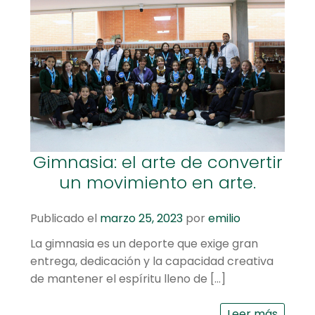
Gimnasia: el arte de convertir
un movimiento en arte.
Publicado el
marzo 25, 2023
por
emilio
La gimnasia es un deporte que exige gran
entrega, dedicación y la capacidad creativa
de mantener el espíritu lleno de […]
Leer más