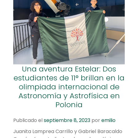
Una aventura Estelar: Dos
estudiantes de 11° brillan en la
olimpiada internacional de
Astronomía y Astrofísica en
Polonia
Publicado el
septiembre 8, 2023
por
emilio
Juanita Lamprea Carrillo y Gabriel Baracaldo