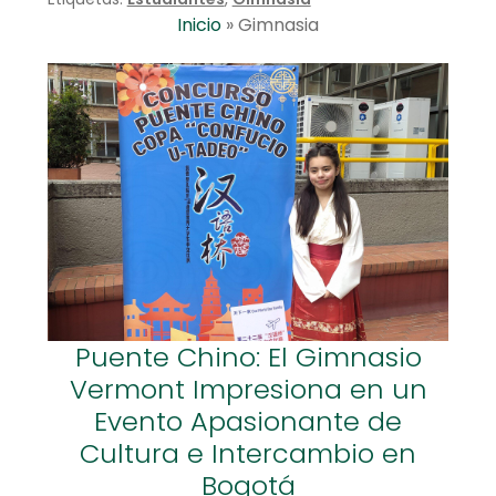
Inicio
»
Gimnasia
Puente Chino: El Gimnasio
Vermont Impresiona en un
Evento Apasionante de
Cultura e Intercambio en
Bogotá