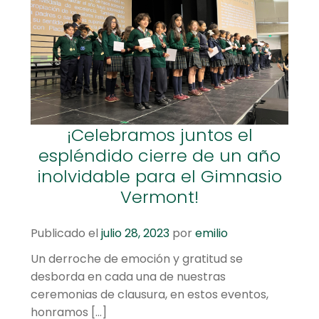
¡Celebramos juntos el
espléndido cierre de un año
inolvidable para el Gimnasio
Vermont!
Publicado el
julio 28, 2023
por
emilio
Un derroche de emoción y gratitud se
desborda en cada una de nuestras
ceremonias de clausura, en estos eventos,
honramos […]